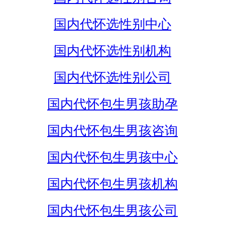
国内代怀选性别中心
国内代怀选性别机构
国内代怀选性别公司
国内代怀包生男孩助孕
国内代怀包生男孩咨询
国内代怀包生男孩中心
国内代怀包生男孩机构
国内代怀包生男孩公司