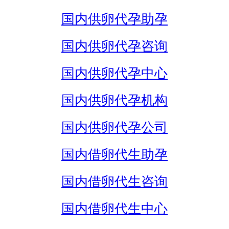
国内供卵代孕助孕
国内供卵代孕咨询
国内供卵代孕中心
国内供卵代孕机构
国内供卵代孕公司
国内借卵代生助孕
国内借卵代生咨询
国内借卵代生中心