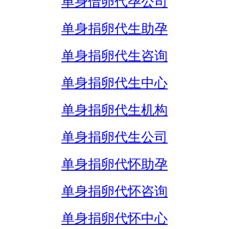
单身借卵代孕公司
单身捐卵代生助孕
单身捐卵代生咨询
单身捐卵代生中心
单身捐卵代生机构
单身捐卵代生公司
单身捐卵代怀助孕
单身捐卵代怀咨询
单身捐卵代怀中心