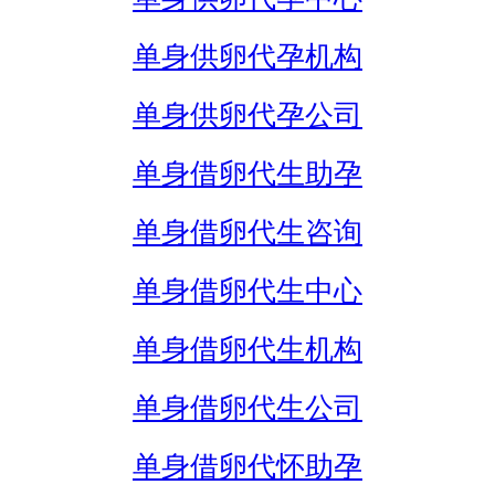
单身供卵代孕机构
单身供卵代孕公司
单身借卵代生助孕
单身借卵代生咨询
单身借卵代生中心
单身借卵代生机构
单身借卵代生公司
单身借卵代怀助孕