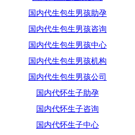
国内代生包生男孩助孕
国内代生包生男孩咨询
国内代生包生男孩中心
国内代生包生男孩机构
国内代生包生男孩公司
国内代怀生子助孕
国内代怀生子咨询
国内代怀生子中心