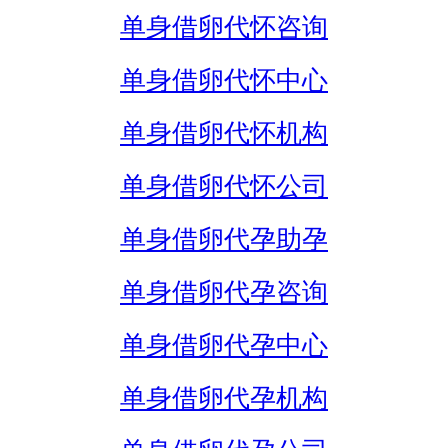
单身借卵代怀咨询
单身借卵代怀中心
单身借卵代怀机构
单身借卵代怀公司
单身借卵代孕助孕
单身借卵代孕咨询
单身借卵代孕中心
单身借卵代孕机构