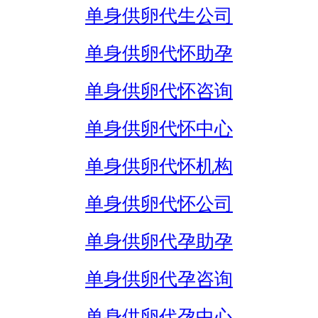
单身供卵代生公司
单身供卵代怀助孕
单身供卵代怀咨询
单身供卵代怀中心
单身供卵代怀机构
单身供卵代怀公司
单身供卵代孕助孕
单身供卵代孕咨询
单身供卵代孕中心