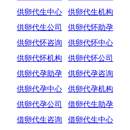
供卵代生中心
供卵代生机构
供卵代生公司
供卵代怀助孕
供卵代怀咨询
供卵代怀中心
供卵代怀机构
供卵代怀公司
供卵代孕助孕
供卵代孕咨询
供卵代孕中心
供卵代孕机构
供卵代孕公司
借卵代生助孕
借卵代生咨询
借卵代生中心