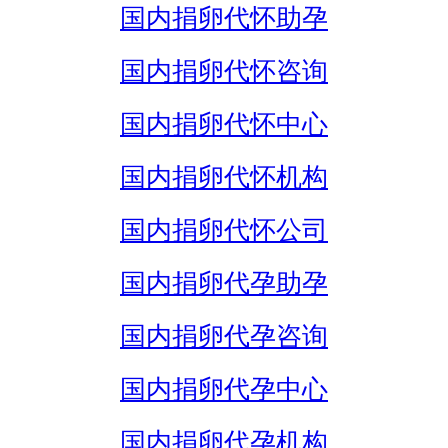
国内捐卵代怀助孕
国内捐卵代怀咨询
国内捐卵代怀中心
国内捐卵代怀机构
国内捐卵代怀公司
国内捐卵代孕助孕
国内捐卵代孕咨询
国内捐卵代孕中心
国内捐卵代孕机构