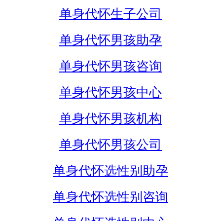
单身代怀生子公司
单身代怀男孩助孕
单身代怀男孩咨询
单身代怀男孩中心
单身代怀男孩机构
单身代怀男孩公司
单身代怀选性别助孕
单身代怀选性别咨询