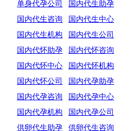
单身代孕公司
国内代生助孕
国内代生咨询
国内代生中心
国内代生机构
国内代生公司
国内代怀助孕
国内代怀咨询
国内代怀中心
国内代怀机构
国内代怀公司
国内代孕助孕
国内代孕咨询
国内代孕中心
国内代孕机构
国内代孕公司
供卵代生助孕
供卵代生咨询