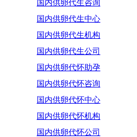
国内供卵代生咨询
国内供卵代生中心
国内供卵代生机构
国内供卵代生公司
国内供卵代怀助孕
国内供卵代怀咨询
国内供卵代怀中心
国内供卵代怀机构
国内供卵代怀公司