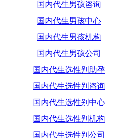
国内代生男孩咨询
国内代生男孩中心
国内代生男孩机构
国内代生男孩公司
国内代生选性别助孕
国内代生选性别咨询
国内代生选性别中心
国内代生选性别机构
国内代生选性别公司