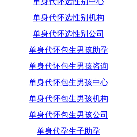
单身代怀选性别中心
单身代怀选性别机构
单身代怀选性别公司
单身代怀包生男孩助孕
单身代怀包生男孩咨询
单身代怀包生男孩中心
单身代怀包生男孩机构
单身代怀包生男孩公司
单身代孕生子助孕