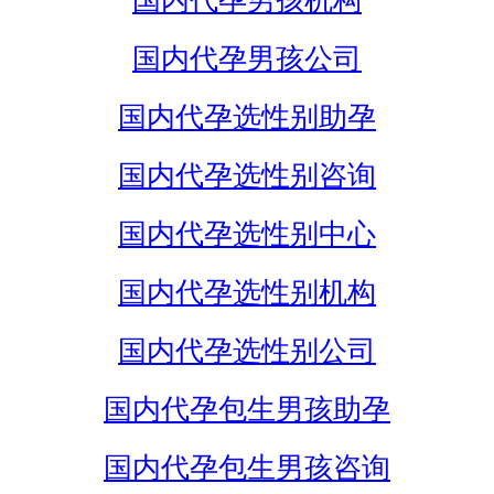
国内代孕男孩机构
国内代孕男孩公司
国内代孕选性别助孕
国内代孕选性别咨询
国内代孕选性别中心
国内代孕选性别机构
国内代孕选性别公司
国内代孕包生男孩助孕
国内代孕包生男孩咨询