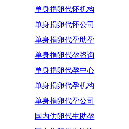
单身捐卵代怀机构
单身捐卵代怀公司
单身捐卵代孕助孕
单身捐卵代孕咨询
单身捐卵代孕中心
单身捐卵代孕机构
单身捐卵代孕公司
国内供卵代生助孕