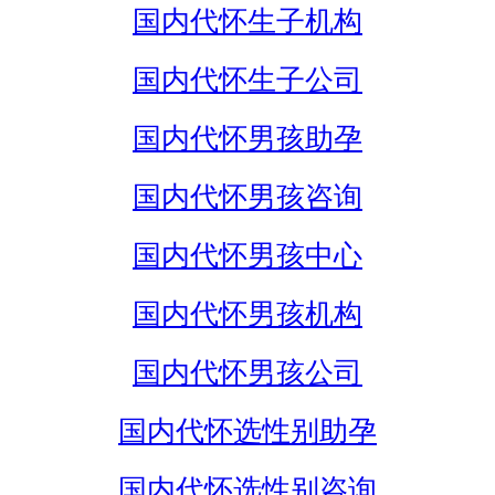
国内代怀生子机构
国内代怀生子公司
国内代怀男孩助孕
国内代怀男孩咨询
国内代怀男孩中心
国内代怀男孩机构
国内代怀男孩公司
国内代怀选性别助孕
国内代怀选性别咨询