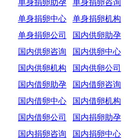
单身捐卵助孕
单身捐卵咨询
单身捐卵中心
单身捐卵机构
单身捐卵公司
国内供卵助孕
国内供卵咨询
国内供卵中心
国内供卵机构
国内供卵公司
国内借卵助孕
国内借卵咨询
国内借卵中心
国内借卵机构
国内借卵公司
国内捐卵助孕
国内捐卵咨询
国内捐卵中心