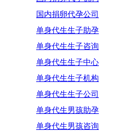
国内捐卵代孕公司
单身代生生子助孕
单身代生生子咨询
单身代生生子中心
单身代生生子机构
单身代生生子公司
单身代生男孩助孕
单身代生男孩咨询