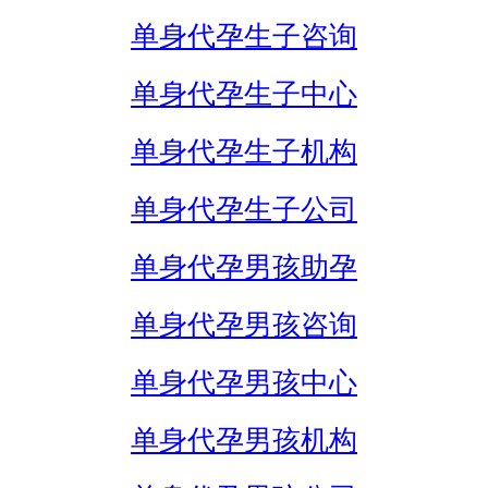
单身代孕生子咨询
单身代孕生子中心
单身代孕生子机构
单身代孕生子公司
单身代孕男孩助孕
单身代孕男孩咨询
单身代孕男孩中心
单身代孕男孩机构