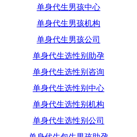
单身代生男孩中心
单身代生男孩机构
单身代生男孩公司
单身代生选性别助孕
单身代生选性别咨询
单身代生选性别中心
单身代生选性别机构
单身代生选性别公司
单身代生包生男孩助孕