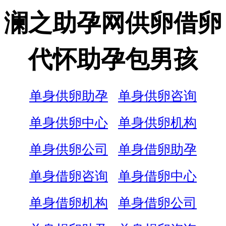
澜之助孕网供卵借卵
代怀助孕包男孩
单身供卵助孕
单身供卵咨询
单身供卵中心
单身供卵机构
单身供卵公司
单身借卵助孕
单身借卵咨询
单身借卵中心
单身借卵机构
单身借卵公司