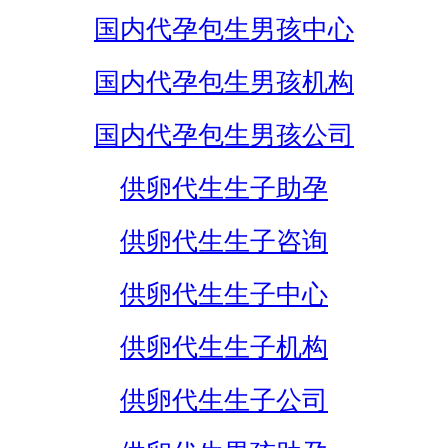
国内代孕包生男孩中心
国内代孕包生男孩机构
国内代孕包生男孩公司
供卵代生生子助孕
供卵代生生子咨询
供卵代生生子中心
供卵代生生子机构
供卵代生生子公司