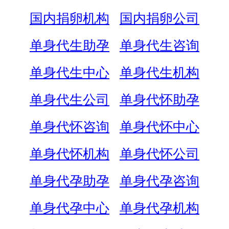
国内捐卵机构
国内捐卵公司
单身代生助孕
单身代生咨询
单身代生中心
单身代生机构
单身代生公司
单身代怀助孕
单身代怀咨询
单身代怀中心
单身代怀机构
单身代怀公司
单身代孕助孕
单身代孕咨询
单身代孕中心
单身代孕机构