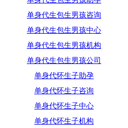
单身代生包生男孩咨询
单身代生包生男孩中心
单身代生包生男孩机构
单身代生包生男孩公司
单身代怀生子助孕
单身代怀生子咨询
单身代怀生子中心
单身代怀生子机构