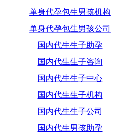
单身代孕包生男孩机构
单身代孕包生男孩公司
国内代生生子助孕
国内代生生子咨询
国内代生生子中心
国内代生生子机构
国内代生生子公司
国内代生男孩助孕