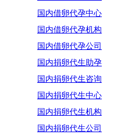
国内借卵代孕中心
国内借卵代孕机构
国内借卵代孕公司
国内捐卵代生助孕
国内捐卵代生咨询
国内捐卵代生中心
国内捐卵代生机构
国内捐卵代生公司