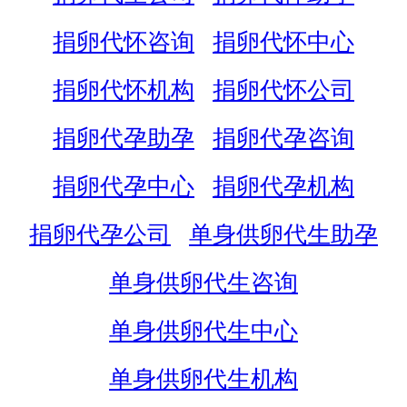
捐卵代怀咨询
捐卵代怀中心
捐卵代怀机构
捐卵代怀公司
捐卵代孕助孕
捐卵代孕咨询
捐卵代孕中心
捐卵代孕机构
捐卵代孕公司
单身供卵代生助孕
单身供卵代生咨询
单身供卵代生中心
单身供卵代生机构