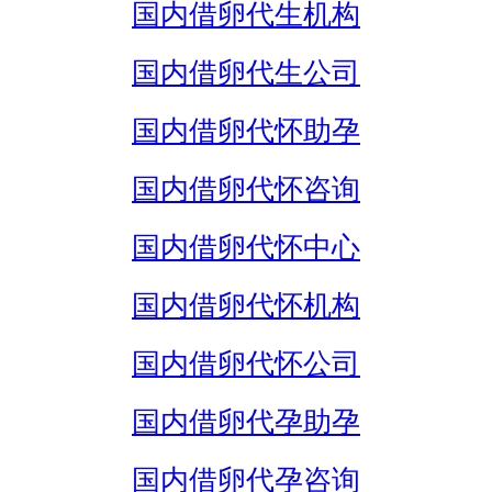
国内借卵代生机构
国内借卵代生公司
国内借卵代怀助孕
国内借卵代怀咨询
国内借卵代怀中心
国内借卵代怀机构
国内借卵代怀公司
国内借卵代孕助孕
国内借卵代孕咨询