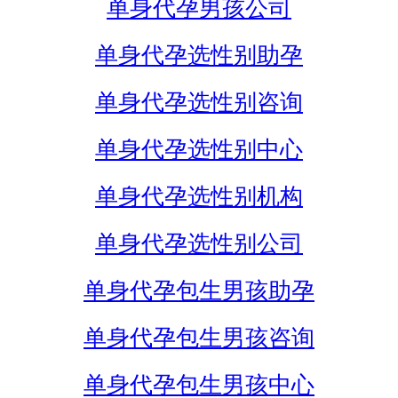
单身代孕男孩公司
单身代孕选性别助孕
单身代孕选性别咨询
单身代孕选性别中心
单身代孕选性别机构
单身代孕选性别公司
单身代孕包生男孩助孕
单身代孕包生男孩咨询
单身代孕包生男孩中心