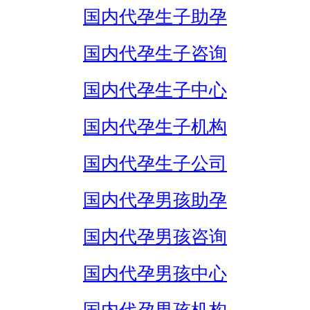
国内代孕生子助孕
国内代孕生子咨询
国内代孕生子中心
国内代孕生子机构
国内代孕生子公司
国内代孕男孩助孕
国内代孕男孩咨询
国内代孕男孩中心